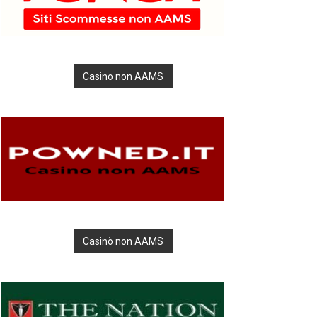
Casino non AAMS
Casinò non AAMS