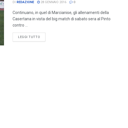
DI
REDAZIONE
28 GENNAIO 2016
0
Continuano, in quel di Marcianise, gli allenamenti della
Casertana in vista del big match di sabato sera al Pinto
contro ...
LEGGI TUTTO