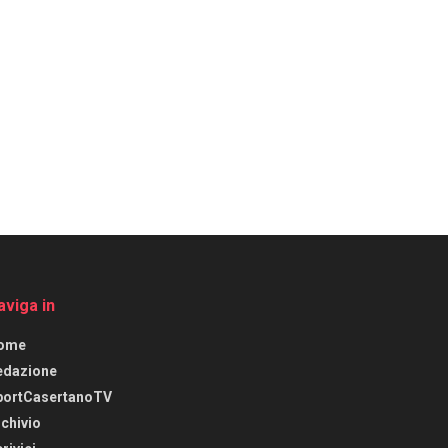
aviga in
ome
edazione
portCasertanoTV
chivio