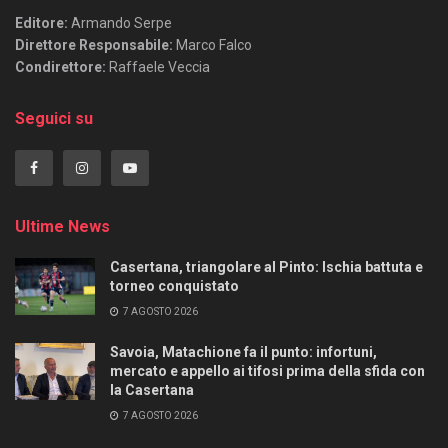
Editore:
Armando Serpe
Direttore Responsabile:
Marco Falco
Condirettore:
Raffaele Veccia
Seguici su
Ultime News
Casertana, triangolare al Pinto: Ischia battuta e
torneo conquistato
7 AGOSTO 2026
Savoia, Matachione fa il punto: infortuni,
mercato e appello ai tifosi prima della sfida con
la Casertana
7 AGOSTO 2026