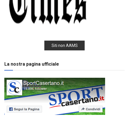
Siti non AAMS
La nostra pagina ufficiale