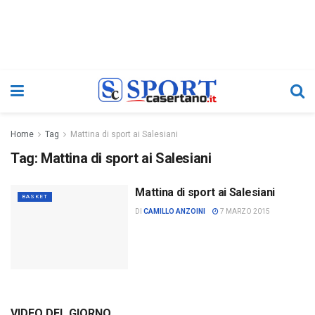
Home
Tag
Mattina di sport ai Salesiani
Tag:
Mattina di sport ai Salesiani
Mattina di sport ai Salesiani
BASKET
DI
CAMILLO ANZOINI
7 MARZO 2015
VIDEO DEL GIORNO