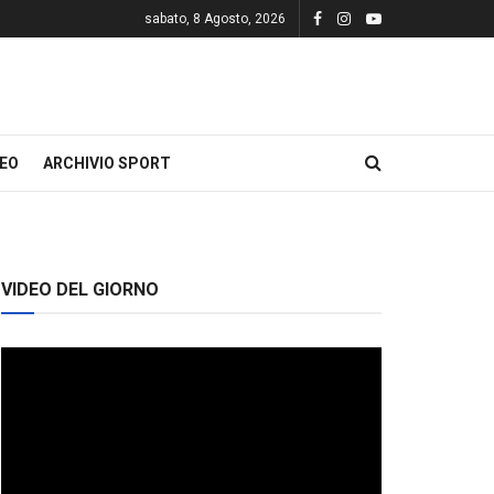
sabato, 8 Agosto, 2026
DEO
ARCHIVIO SPORT
VIDEO DEL GIORNO
Video
Player