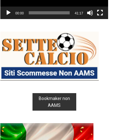
00:00
41:17
Bookmaker non
AAMS