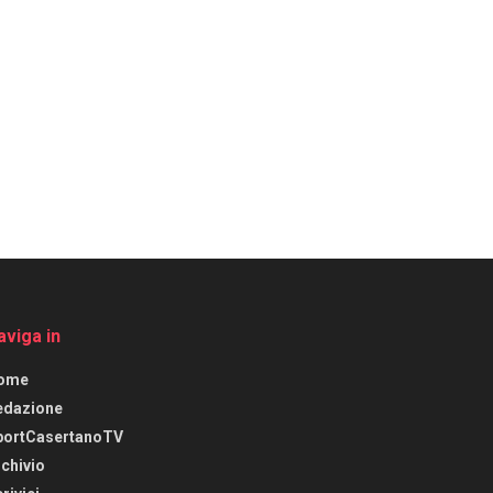
aviga in
ome
edazione
portCasertanoTV
chivio