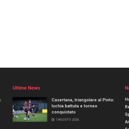
Ultime News
N
H
Casertana, triangolare al Pinto:
e
Ischia battuta e torneo
R
conquistato
S
7 AGOSTO 2026
Ar