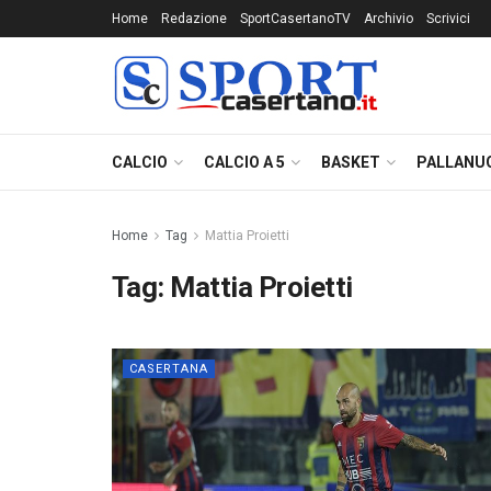
Home
Redazione
SportCasertanoTV
Archivio
Scrivici
CALCIO
CALCIO A 5
BASKET
PALLANU
Home
Tag
Mattia Proietti
Tag:
Mattia Proietti
CASERTANA