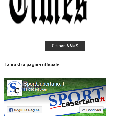
Siti non AAMS
La nostra pagina ufficiale