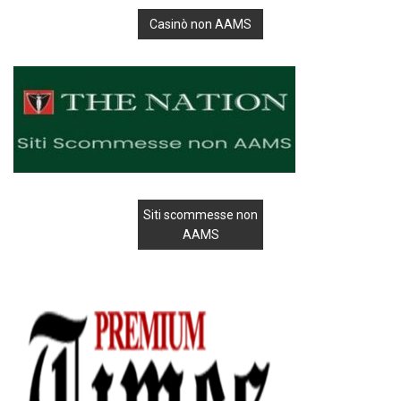
Casinò non AAMS
Siti scommesse non
AAMS