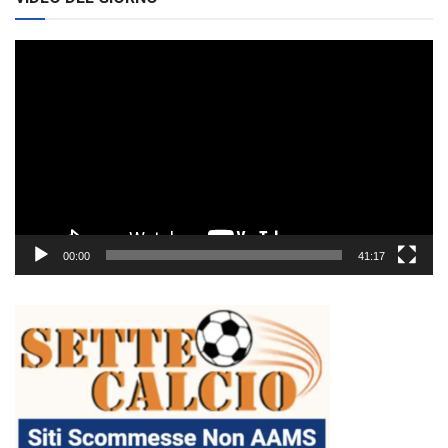
Video
Player
00:00
41:17