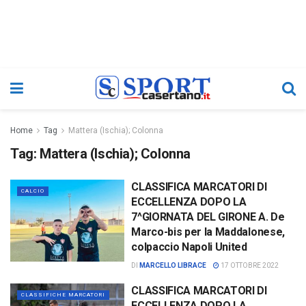
Home
Tag
Mattera (Ischia); Colonna
Tag:
Mattera (Ischia); Colonna
CLASSIFICA MARCATORI DI
CALCIO
ECCELLENZA DOPO LA
7^GIORNATA DEL GIRONE A. De
Marco-bis per la Maddalonese,
colpaccio Napoli United
DI
MARCELLO LIBRACE
17 OTTOBRE 2022
CLASSIFICA MARCATORI DI
CLASSIFICHE MARCATORI
ECCELLENZA DOPO LA