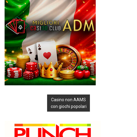
Casino non AAMS
con giochi popolari