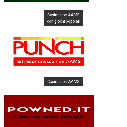
Casino non AAMS
con giochi popolari
Casino non AAMS