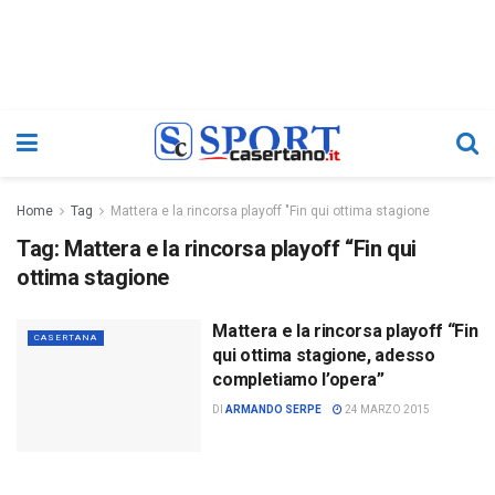
Home
Tag
Mattera e la rincorsa playoff "Fin qui ottima stagione
Tag:
Mattera e la rincorsa playoff “Fin qui
ottima stagione
Mattera e la rincorsa playoff “Fin
CASERTANA
qui ottima stagione, adesso
completiamo l’opera”
DI
ARMANDO SERPE
24 MARZO 2015