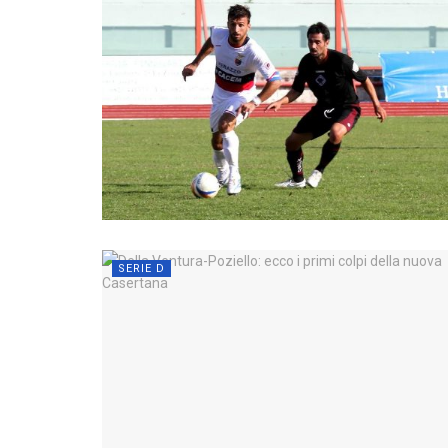
SERIE D