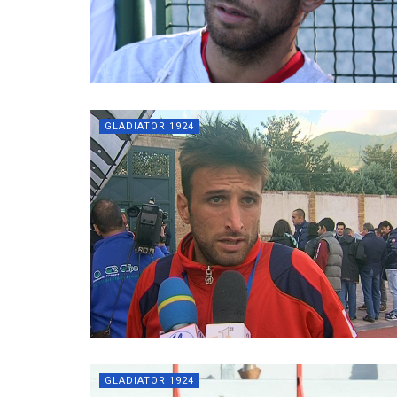
GLADIATOR 1924
GLADIATOR 1924