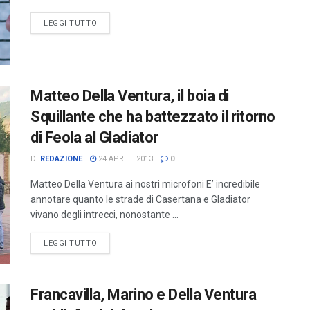
LEGGI TUTTO
Matteo Della Ventura, il boia di
Squillante che ha battezzato il ritorno
di Feola al Gladiator
DI
REDAZIONE
24 APRILE 2013
0
Matteo Della Ventura ai nostri microfoni E’ incredibile
annotare quanto le strade di Casertana e Gladiator
vivano degli intrecci, nonostante ...
LEGGI TUTTO
Francavilla, Marino e Della Ventura