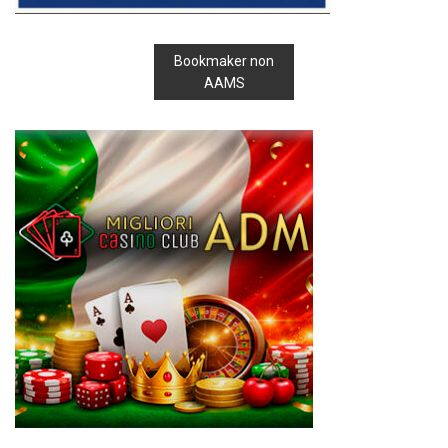
Bookmaker non
AAMS