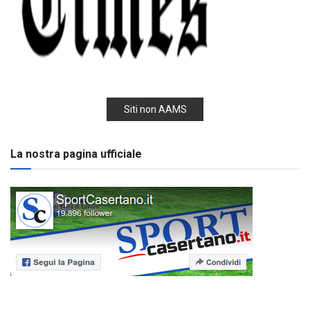
Siti non AAMS
La nostra pagina ufficiale