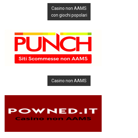
Casino non AAMS
con giochi popolari
Casino non AAMS