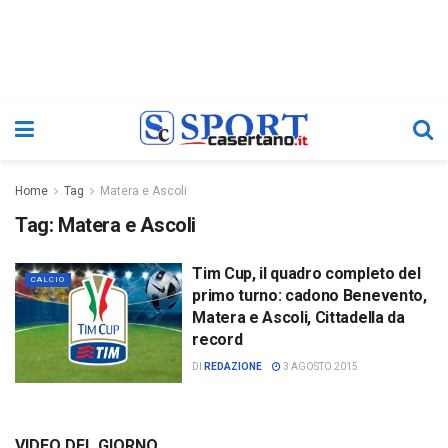
Home
Tag
Matera e Ascoli
Tag:
Matera e Ascoli
Tim Cup, il quadro completo del
CALCIO
primo turno: cadono Benevento,
Matera e Ascoli, Cittadella da
record
DI
REDAZIONE
3 AGOSTO 2015
VIDEO DEL GIORNO