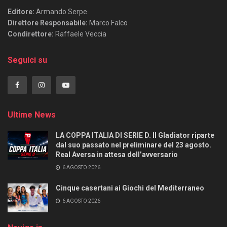
Editore:
Armando Serpe
Direttore Responsabile:
Marco Falco
Condirettore:
Raffaele Veccia
Seguici su
Ultime News
LA COPPA ITALIA DI SERIE D. Il Gladiator riparte
dal suo passato nel preliminare del 23 agosto.
Real Aversa in attesa dell’avversario
6 AGOSTO 2026
Cinque casertani ai Giochi del Mediterraneo
6 AGOSTO 2026