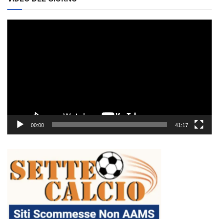
Video
Player
00:00
41:17