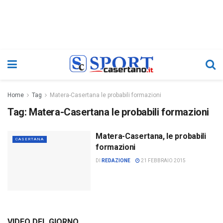
Home
Tag
Matera-Casertana le probabili formazioni
Tag:
Matera-Casertana le probabili formazioni
Matera-Casertana, le probabili
CASERTANA
formazioni
DI
REDAZIONE
21 FEBBRAIO 2015
VIDEO DEL GIORNO