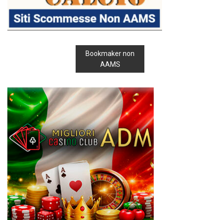
Bookmaker non
AAMS