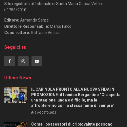
Sito registrato al Tribunale di Santa Maria Capua Vetere
n° 758/2010.
Editore:
Armando Serpe
Direttore Responsabile:
Marco Falco
Condirettore:
Raffaele Veccia
Seguici su
Ultime News
IL CARINOLA PRONTO ALLA NUOVA SFIDA IN
PROMOZIONE: il tecnico Bergantino “Ci aspetta
una stagione lunga e difficile, ma la
affronteremo con la stessa fame di sempre”
9 AGOSTO 2026
Come i possessori di criptovalute possono