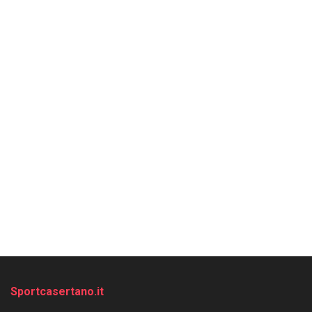
Sportcasertano.it