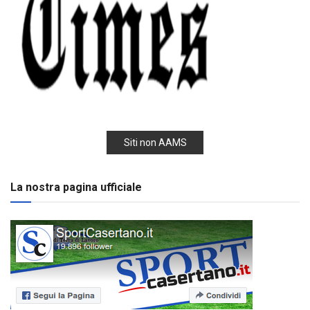
Siti non AAMS
La nostra pagina ufficiale