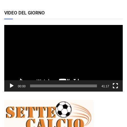
VIDEO DEL GIORNO
Video
Player
00:00
41:17