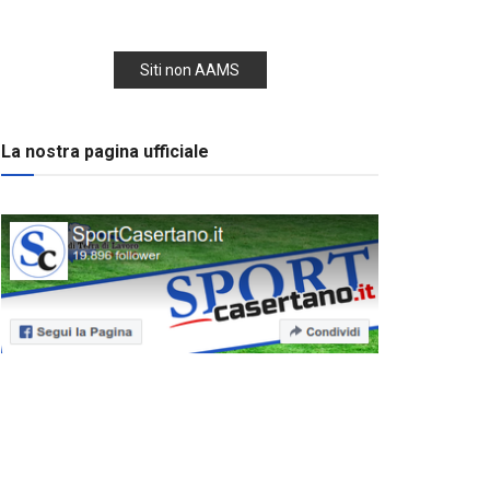
Siti non AAMS
La nostra pagina ufficiale