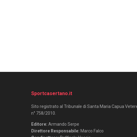
Sportcasertano.it
Sito registrato al Tribunale di Santa Maria Capua Veter
n° 758/2010.
Editore:
Armando Serpe
Direttore Responsabile:
Marco Falco