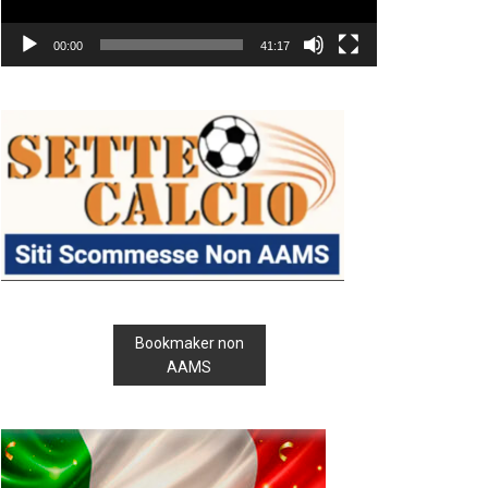
00:00
41:17
Bookmaker non
AAMS