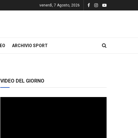
venerdì, 7 Agosto, 2026
DEO
ARCHIVIO SPORT
VIDEO DEL GIORNO
Video
Player