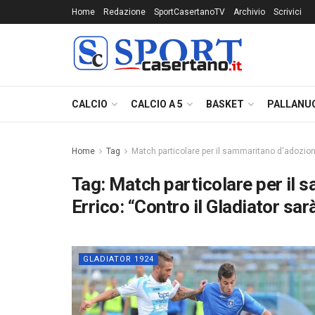
Home
Redazione
SportCasertanoTV
Archivio
Scrivici
CALCIO
CALCIO A 5
BASKET
PALLANU
Home
Tag
Match particolare per il sammaritano d'adozione
Tag:
Match particolare per il
Errico: “Contro il Gladiator sar
GLADIATOR 1924