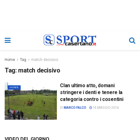
Home
Tag
match decisivo
Tag:
match decisivo
Clan ultimo atto, domani
HOME
stringere i denti e tenere la
categoria contro i cosentini
DI
MARCO FALCO
14 MAGGIO 2016
VIDEO DEL GIORNO