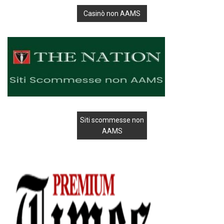
Casinò non AAMS
Siti scommesse non
AAMS