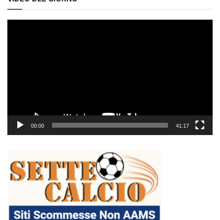
Video
Player
00:00
41:17