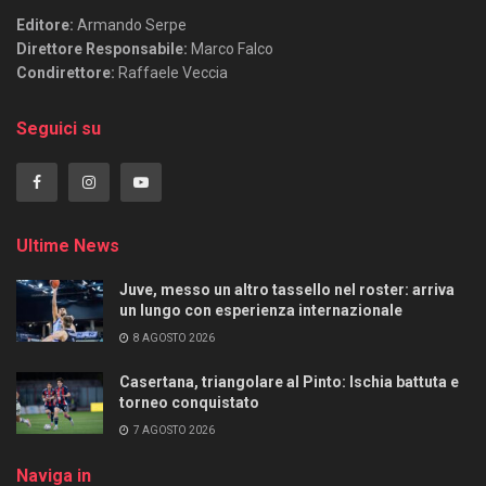
Editore:
Armando Serpe
Direttore Responsabile:
Marco Falco
Condirettore:
Raffaele Veccia
Seguici su
Ultime News
Juve, messo un altro tassello nel roster: arriva
un lungo con esperienza internazionale
8 AGOSTO 2026
Casertana, triangolare al Pinto: Ischia battuta e
torneo conquistato
7 AGOSTO 2026
Naviga in