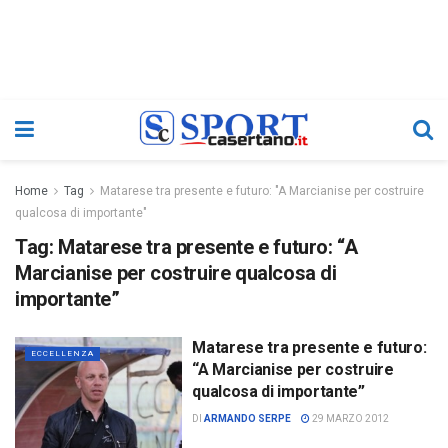
Home
Tag
Matarese tra presente e futuro: "A Marcianise per costruire
qualcosa di importante"
Tag:
Matarese tra presente e futuro: “A
Marcianise per costruire qualcosa di
importante”
Matarese tra presente e futuro:
ECCELLENZA
“A Marcianise per costruire
qualcosa di importante”
DI
ARMANDO SERPE
29 MARZO 2012