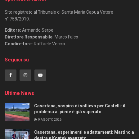
Sito registrato al Tribunale di Santa Maria Capua Vetere
n° 758/2010.
Editore:
Armando Serpe
Direttore Responsabile:
Marco Falco
Condirettore:
Raffaele Veccia
Seguici su
Ultime News
Casertana, sospiro di sollievo per Castelli: il
problema al piede è già superato
9 AGOSTO 2026
Casertana, esperimenti e adattamenti: Martino a
destra e Kontek avanzato