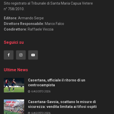
Sito registrato al Tribunale di Santa Maria Capua Vetere
n° 758/2010.
Editore:
Armando Serpe
Direttore Responsabile:
Marco Falco
Condirettore:
Raffaele Veccia
Seguici su
Ultime News
Casertana, ufficiale il ritorno di un
centrocampista
6 AGOSTO 2026
Casertana-Savoia, scattano le misure di
sicurezza: vendita limitata ai tifosi ospiti
6 AGOSTO 2026