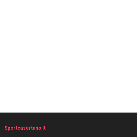
Sportcasertano.it