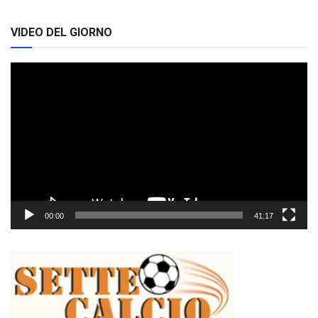
VIDEO DEL GIORNO
Video
Player
00:00
41:17