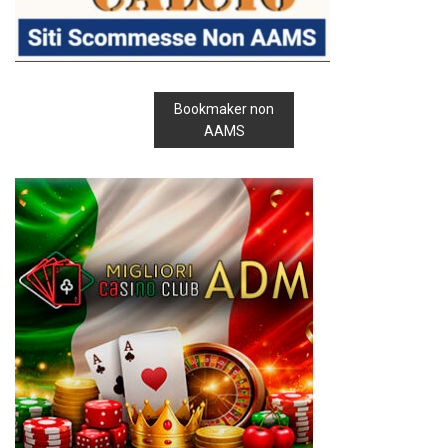
Bookmaker non
AAMS