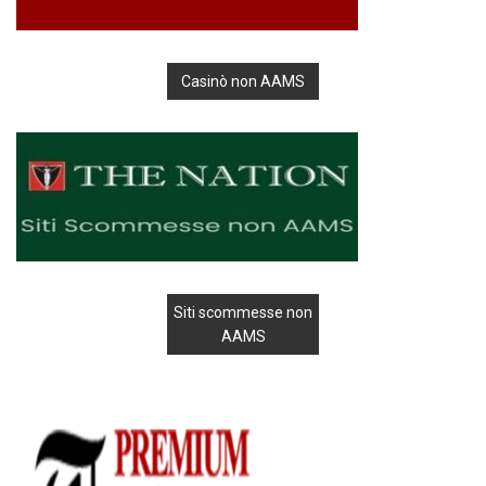
Casinò non AAMS
Siti scommesse non
AAMS