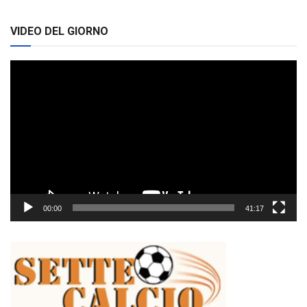
VIDEO DEL GIORNO
Video
Player
00:00
41:17