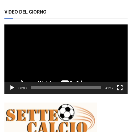
VIDEO DEL GIORNO
Video
Player
00:00
41:17