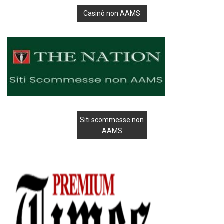
Casinò non AAMS
Siti scommesse non
AAMS