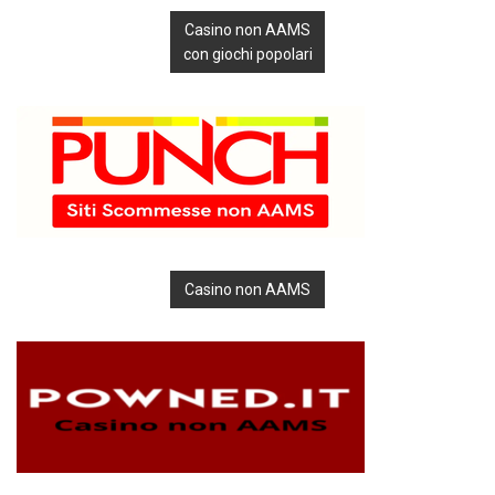
Casino non AAMS
con giochi popolari
Casino non AAMS