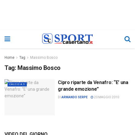
Home
Tag
Massimo Bosco
Tag:
Massimo Bosco
Cipro riparte da Venafro: “E’ una
CALCIO A 5
grande emozione”
DI
ARMANDO SERPE
20 MAGGIO 2010
VIDEO DEL GIORNO