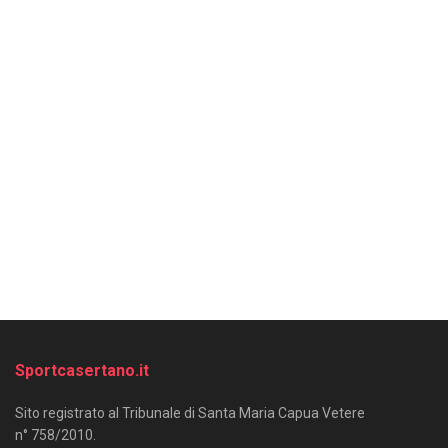
Sportcasertano.it
Sito registrato al Tribunale di Santa Maria Capua Vetere
n° 758/2010.