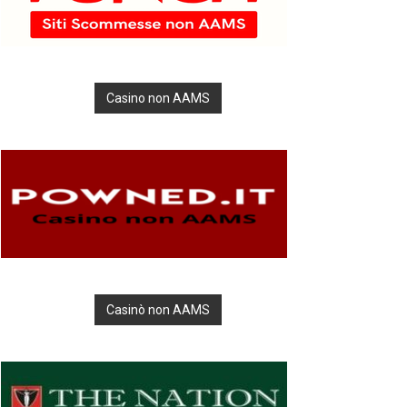
Casino non AAMS
Casinò non AAMS