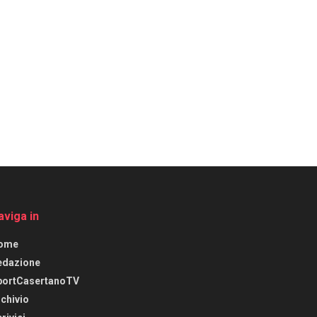
aviga in
ome
edazione
portCasertanoTV
chivio