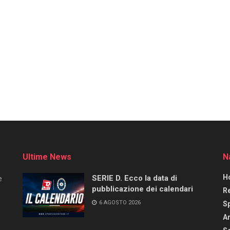
Ultime News
N
H
SERIE D. Ecco la data di
e
pubblicazione dei calendari
R
6 AGOSTO 2026
S
Ar