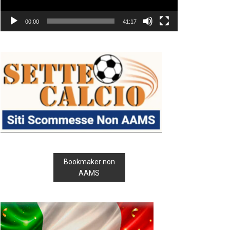
00:00
41:17
Bookmaker non
AAMS