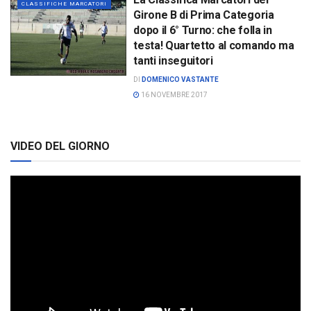
CLASSIFICHE MARCATORI
Girone B di Prima Categoria
dopo il 6° Turno: che folla in
testa! Quartetto al comando ma
tanti inseguitori
DI
DOMENICO VASTANTE
16 NOVEMBRE 2017
VIDEO DEL GIORNO
Video
Player