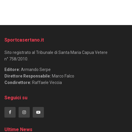
Sportcasertano.it
Sito registrato al Tribunale di Santa Maria Capua Vetere
n° 758/2010.
Editore:
Armando Serpe
Direttore Responsabile:
Marco Falco
Condirettore:
Raffaele Veccia
Seguici su
Ultime News