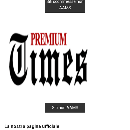
Siti scommesse non
AAMS
Siti non AAMS
La nostra pagina ufficiale