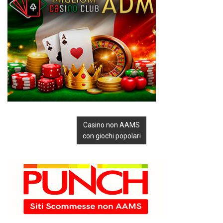
Casino non AAMS
con giochi popolari