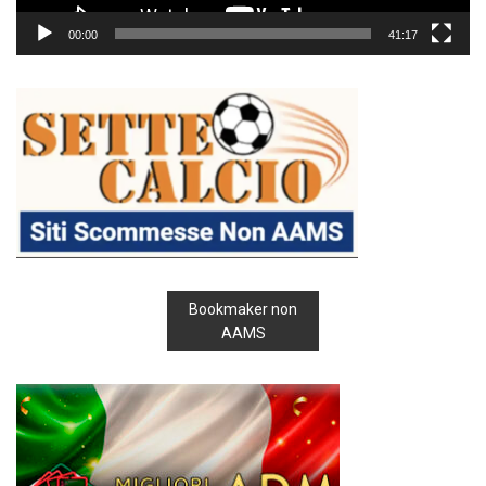
00:00
41:17
Bookmaker non
AAMS