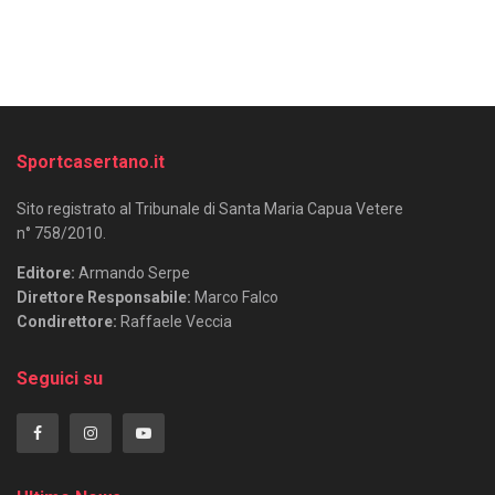
Sportcasertano.it
Sito registrato al Tribunale di Santa Maria Capua Vetere
n° 758/2010.
Editore:
Armando Serpe
Direttore Responsabile:
Marco Falco
Condirettore:
Raffaele Veccia
Seguici su