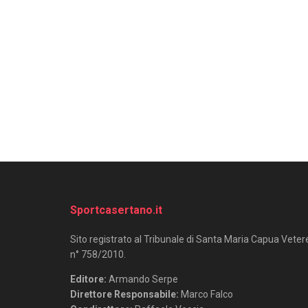
Sportcasertano.it
Sito registrato al Tribunale di Santa Maria Capua Veter
n° 758/2010.
Editore:
Armando Serpe
Direttore Responsabile:
Marco Falco