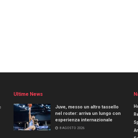
Ultime News
N
H
Juve, messo un altro tassello
e
nel roster: arriva un lungo con
R
esperienza internazionale
S
8 AGOSTO 2026
Ar