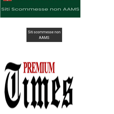
Siti scommesse non
AAMS