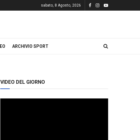
sabato, 8 Agosto, 2026
DEO
ARCHIVIO SPORT
VIDEO DEL GIORNO
Video
Player