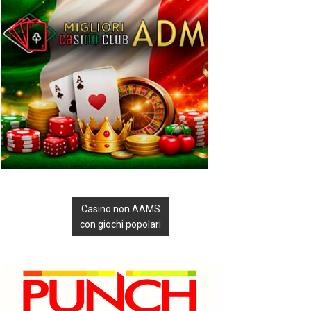
Casino non AAMS
con giochi popolari