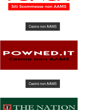
Casino non AAMS
Casinò non AAMS