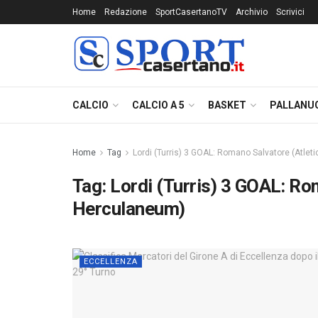
Home
Redazione
SportCasertanoTV
Archivio
Scrivici
CALCIO
CALCIO A 5
BASKET
PALLANU
Home
Tag
Lordi (Turris) 3 GOAL: Romano Salvatore (Atle
Tag:
Lordi (Turris) 3 GOAL: Ro
Herculaneum)
ECCELLENZA