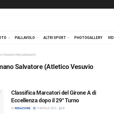
OTO
PALLAVOLO
ALTRI SPORT
PHOTOGALLERY
VI
tico Vesuvio Herculaneum)
mano Salvatore (Atletico Vesuvio
Classifica Marcatori del Girone A di
Eccellenza dopo il 29° Turno
DI
REDAZIONE
13 APRILE 2015
0