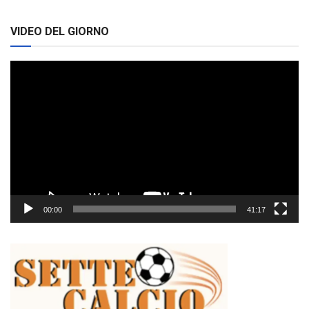
VIDEO DEL GIORNO
Video
Player
00:00
41:17