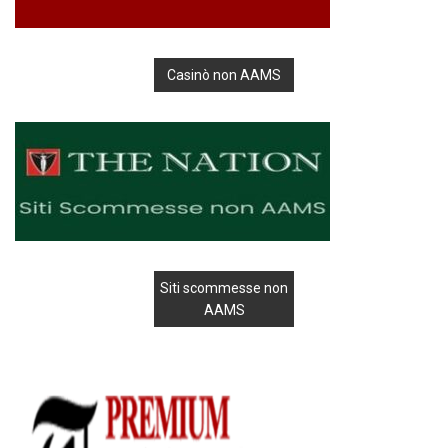
Casinò non AAMS
Siti scommesse non
AAMS