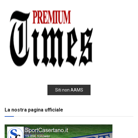
Siti non AAMS
La nostra pagina ufficiale