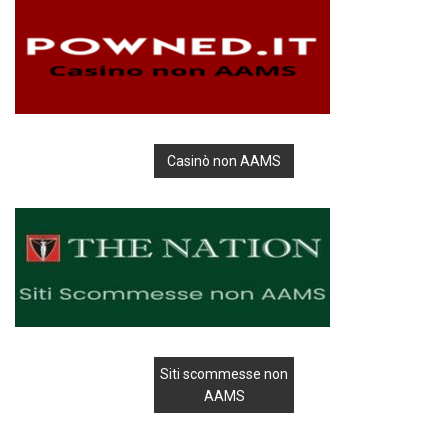
Casinò non AAMS
Siti scommesse non
AAMS