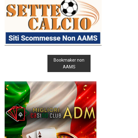
Bookmaker non
AAMS