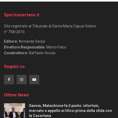
Sportcasertano.it
Sito registrato al Tribunale di Santa Maria Capua Vetere
n° 758/2010.
Editore:
Armando Serpe
Direttore Responsabile:
Marco Falco
Condirettore:
Raffaele Veccia
Seguici su
Ultime News
Savoia, Matachione fa il punto: infortuni,
mercato e appello ai tifosi prima della sfida con
la Casertana