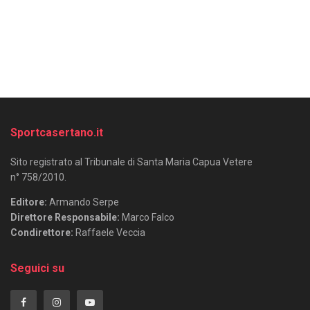
Sportcasertano.it
Sito registrato al Tribunale di Santa Maria Capua Vetere
n° 758/2010.
Editore:
Armando Serpe
Direttore Responsabile:
Marco Falco
Condirettore:
Raffaele Veccia
Seguici su