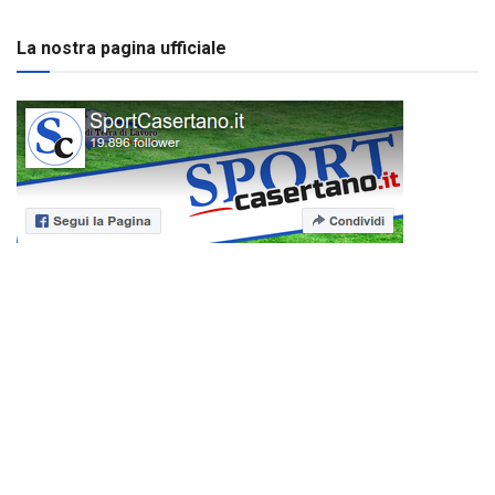
La nostra pagina ufficiale