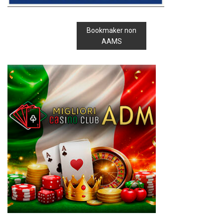
Bookmaker non
AAMS