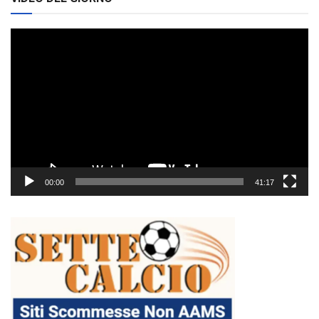
Video
Player
00:00
41:17