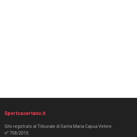
Sportcasertano.it
Sito registrato al Tribunale di Santa Maria Capua Vetere
n° 758/2010.