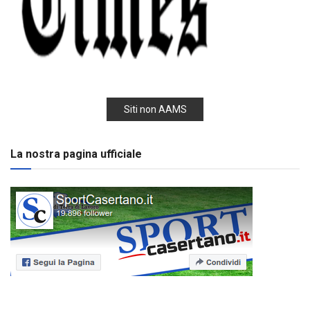
Siti non AAMS
La nostra pagina ufficiale