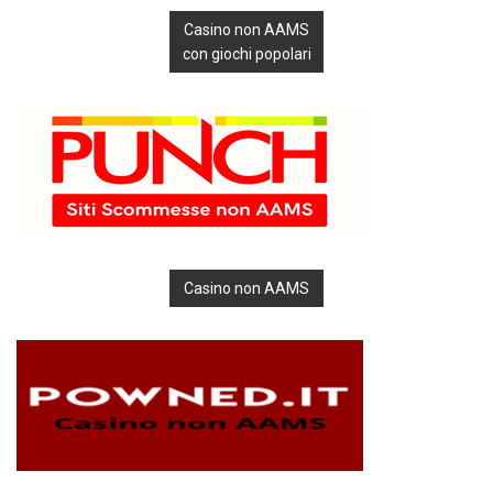
Casino non AAMS
con giochi popolari
Casino non AAMS