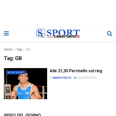
Home
Tag
GB
Tag:
GB
Alle 21,30 Parrinello sul ring
ALTRI SPORT
DI
MARCO FALCO
1 AGOSTO 2012
VIDEO DEL GIORNO