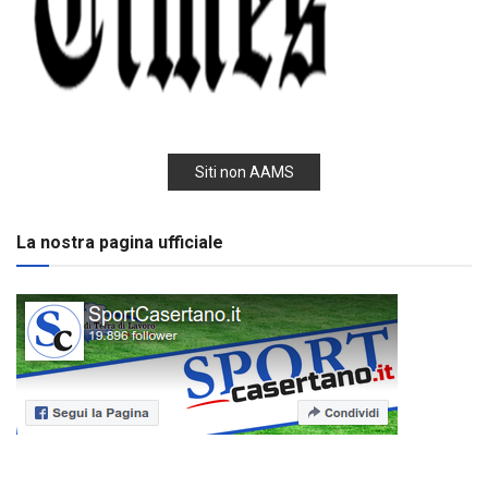
Siti non AAMS
La nostra pagina ufficiale