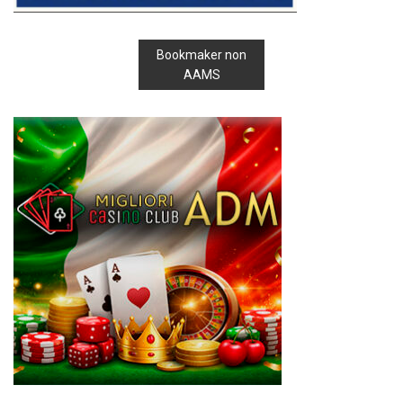
Bookmaker non
AAMS