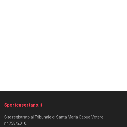
Sportcasertano.it
Sito registrato al Tribunale di Santa Maria Capua Vetere
n° 758/2010.