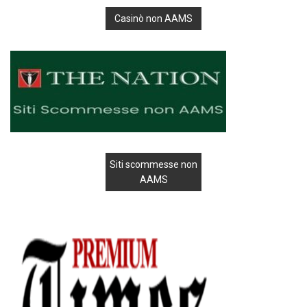
Casinò non AAMS
Siti scommesse non
AAMS