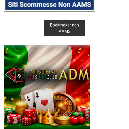
Bookmaker non
AAMS