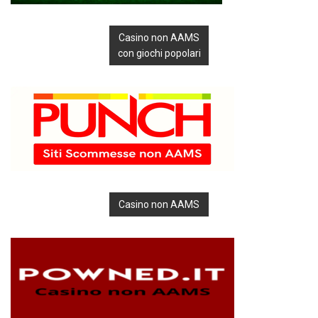
Casino non AAMS
con giochi popolari
Casino non AAMS