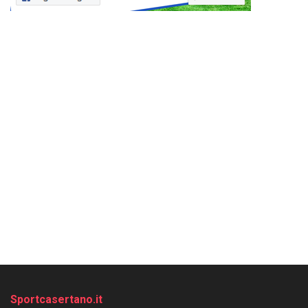
Sportcasertano.it