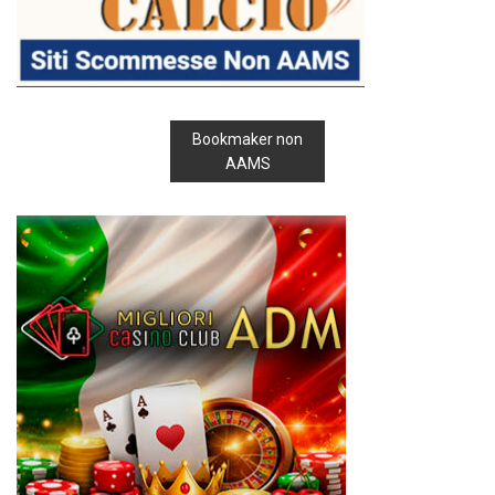
Bookmaker non
AAMS