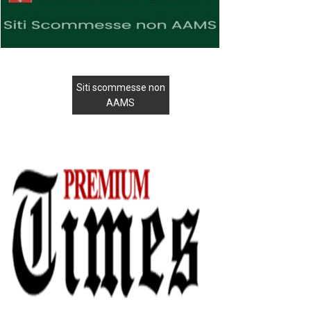
Siti scommesse non
AAMS