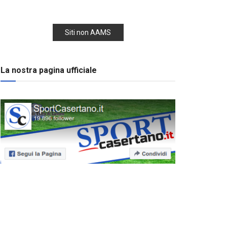
Siti non AAMS
La nostra pagina ufficiale