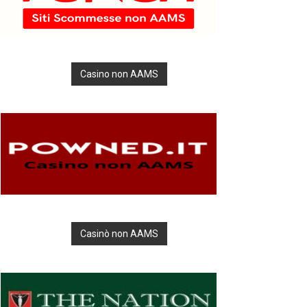
Casino non AAMS
Casinò non AAMS