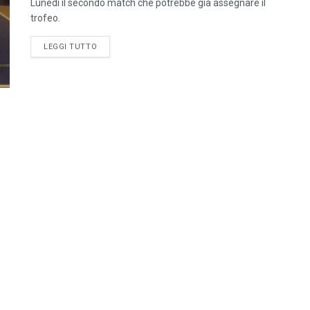
Lunedì il secondo match che potrebbe già assegnare il
trofeo.
LEGGI TUTTO