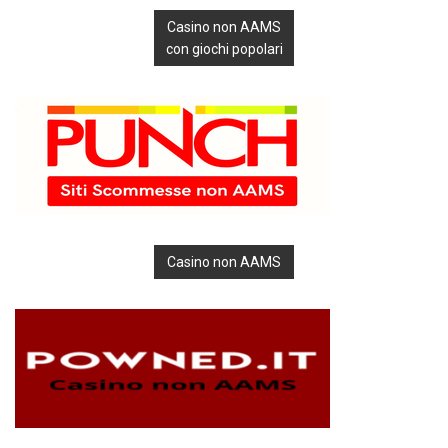
Casino non AAMS
con giochi popolari
Casino non AAMS