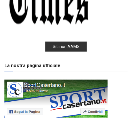
Siti non AAMS
La nostra pagina ufficiale