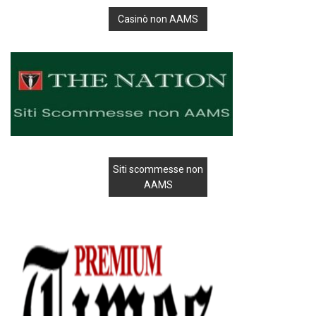
Casinò non AAMS
Siti scommesse non
AAMS