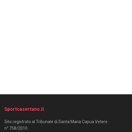
Sportcasertano.it
Sito registrato al Tribunale di Santa Maria Capua Vetere
n° 758/2010.