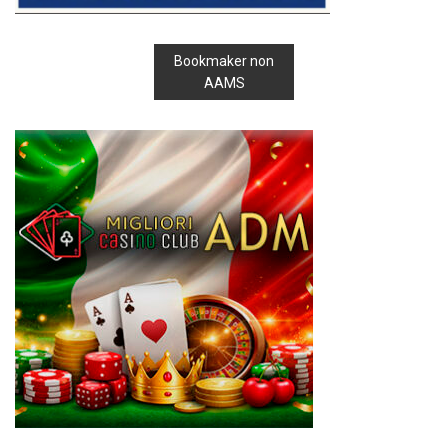
Bookmaker non
AAMS