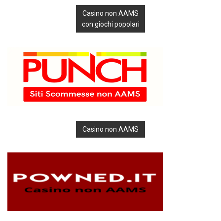
Casino non AAMS
con giochi popolari
Casino non AAMS