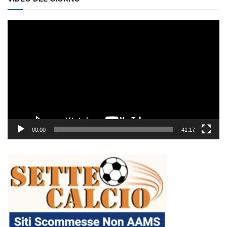
Video
Player
00:00
41:17