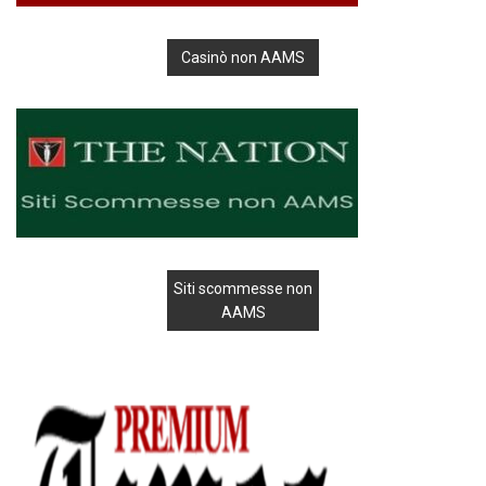
Casinò non AAMS
Siti scommesse non
AAMS