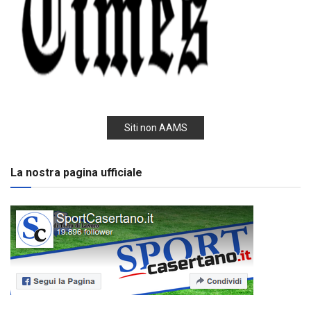
Siti non AAMS
La nostra pagina ufficiale