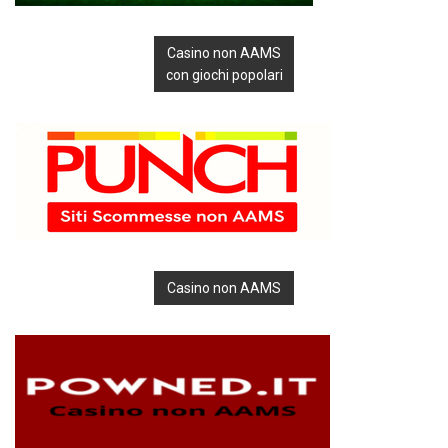
Casino non AAMS
con giochi popolari
Casino non AAMS