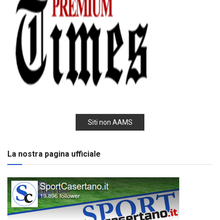
Siti non AAMS
La nostra pagina ufficiale