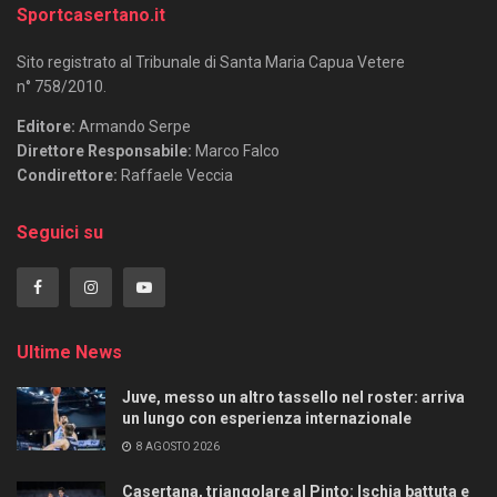
Sportcasertano.it
Sito registrato al Tribunale di Santa Maria Capua Vetere
n° 758/2010.
Editore:
Armando Serpe
Direttore Responsabile:
Marco Falco
Condirettore:
Raffaele Veccia
Seguici su
Ultime News
Juve, messo un altro tassello nel roster: arriva
un lungo con esperienza internazionale
8 AGOSTO 2026
Casertana, triangolare al Pinto: Ischia battuta e