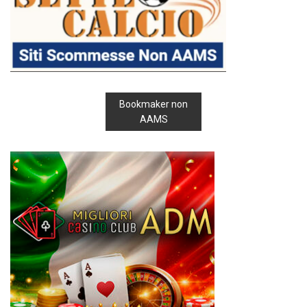
Bookmaker non
AAMS