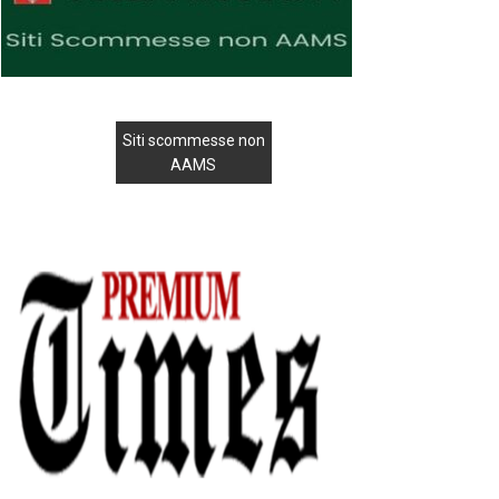
Siti scommesse non
AAMS