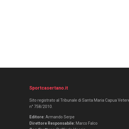
Sportcasertano.it
Sito registrato al Tribunale di Santa Maria Capua Veter
n° 758/2010.
Editore:
Armando Serpe
Direttore Responsabile:
Marco Falco