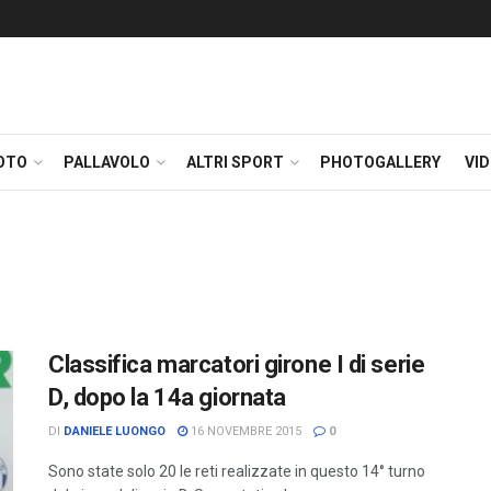
OTO
PALLAVOLO
ALTRI SPORT
PHOTOGALLERY
VI
Classifica marcatori girone I di serie
D, dopo la 14a giornata
DI
DANIELE LUONGO
16 NOVEMBRE 2015
0
Sono state solo 20 le reti realizzate in questo 14° turno