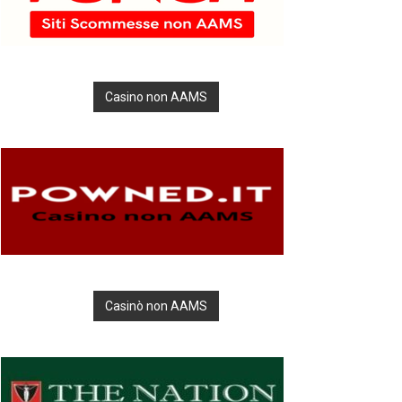
Casino non AAMS
Casinò non AAMS