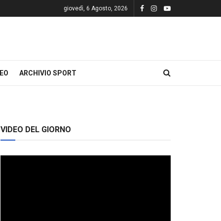
giovedì, 6 Agosto, 2026
DEO
ARCHIVIO SPORT
VIDEO DEL GIORNO
Video
Player