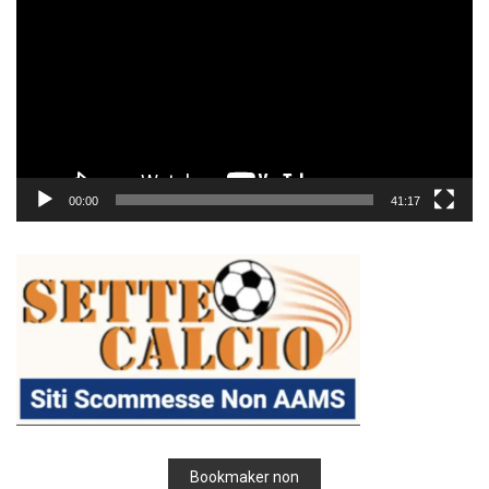
Player
00:00
41:17
Bookmaker non