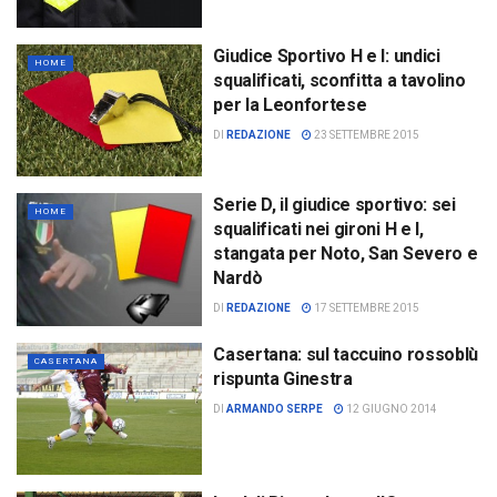
Giudice Sportivo H e I: undici
HOME
squalificati, sconfitta a tavolino
per la Leonfortese
DI
REDAZIONE
23 SETTEMBRE 2015
Serie D, il giudice sportivo: sei
HOME
squalificati nei gironi H e I,
stangata per Noto, San Severo e
Nardò
DI
REDAZIONE
17 SETTEMBRE 2015
Casertana: sul taccuino rossoblù
CASERTANA
rispunta Ginestra
DI
ARMANDO SERPE
12 GIUGNO 2014