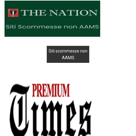
Siti scommesse non
AAMS