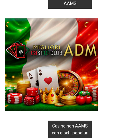
AAMS
Casino non AAMS
con giochi popolari