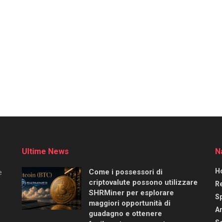
Ultime News
N
H
Come i possessori di
e
criptovalute possono utilizzare
R
SHRMiner per esplorare
S
maggiori opportunità di
Ar
guadagno e ottenere