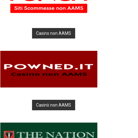
Casino non AAMS
Casinò non AAMS