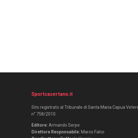
Sportcasertano.it
Sito registrato al Tribunale di Santa Maria Capua Veter
n° 758/2010.
Editore:
Armando Serpe
Direttore Responsabile:
Marco Falco