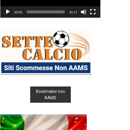
00:00
41:17
Bookmaker non
AAMS