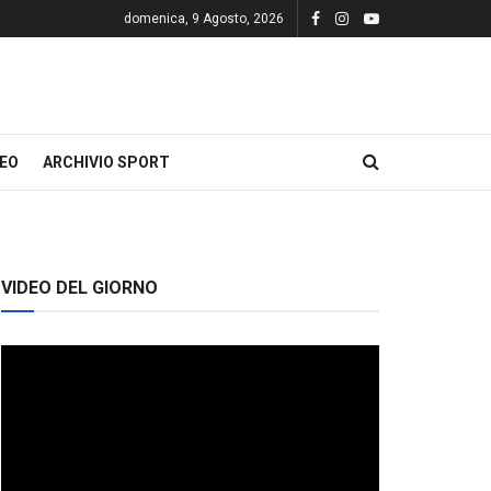
domenica, 9 Agosto, 2026
DEO
ARCHIVIO SPORT
VIDEO DEL GIORNO
Video
Player