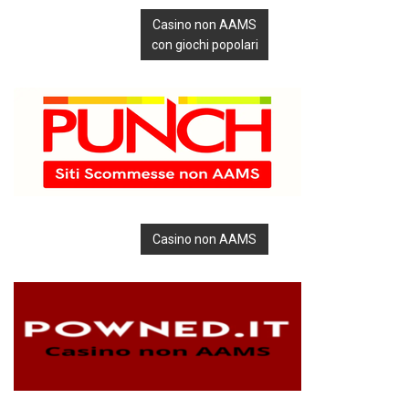
Casino non AAMS
con giochi popolari
Casino non AAMS