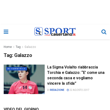
Home
Tag
Galazzo
Tag:
Galazzo
La Sigma Volalto riabbraccia
A2 FEMMINILE
Torchia e Galazzo: “E’ come una
seconda casa e vogliamo
vincere la sfida”
DI
REDAZIONE
22 AGOSTO 2017
VIDEO DEL GIORNO