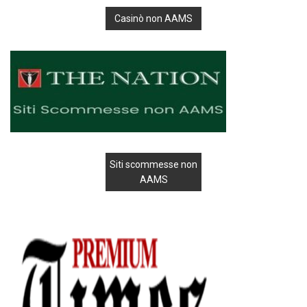
Casinò non AAMS
Siti scommesse non
AAMS