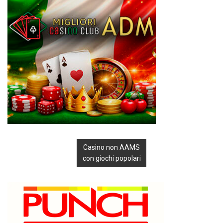
Casino non AAMS
con giochi popolari