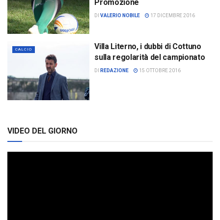
Promozione
DI
VALERIO NOBILE
17 DICEMBRE 2016
Villa Literno, i dubbi di Cottuno
CALCIO
sulla regolarità del campionato
DI
REDAZIONE
15 OTTOBRE 2016
VIDEO DEL GIORNO
Video
Player