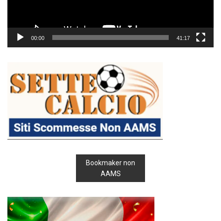
00:00
41:17
Bookmaker non
AAMS