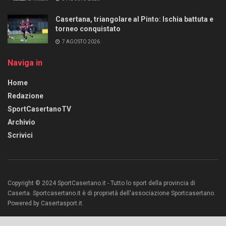
Casertana, triangolare al Pinto: Ischia battuta e
torneo conquistato
7 AGOSTO 2026
Naviga in
Home
Redazione
SportCasertanoTV
Archivio
Scrivici
Copyright © 2024 SportCasertano.it - Tutto lo sport della provincia di
Caserta. Sportcasertano.it è di proprietà dell'associazione Sportcasertano.
Powered by Casertasport.it.