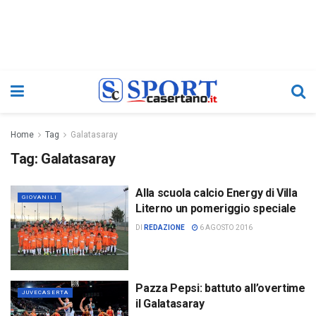
Home
Tag
Galatasaray
Tag:
Galatasaray
Alla scuola calcio Energy di Villa
GIOVANILI
Literno un pomeriggio speciale
DI
REDAZIONE
6 AGOSTO 2016
Pazza Pepsi: battuto all’overtime
JUVECASERTA
il Galatasaray