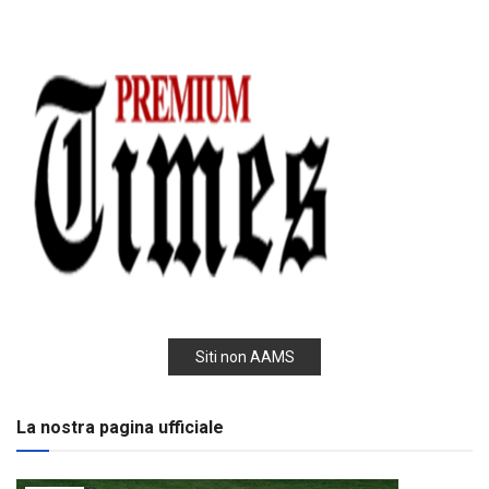
Siti non AAMS
La nostra pagina ufficiale