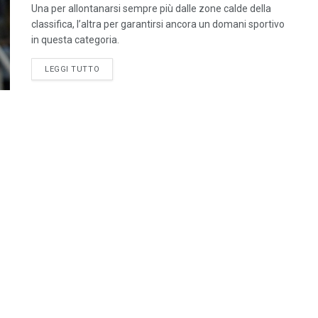
Una per allontanarsi sempre più dalle zone calde della
classifica, l’altra per garantirsi ancora un domani sportivo
in questa categoria.
LEGGI TUTTO