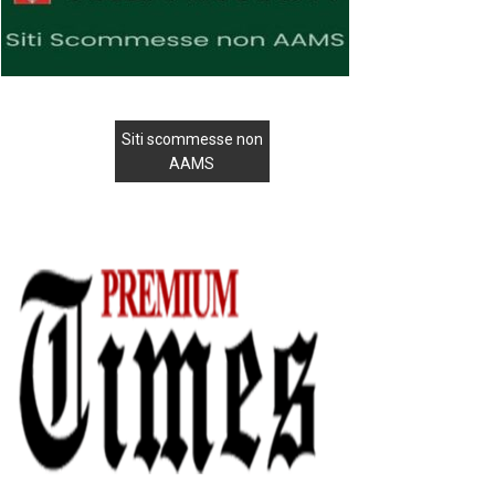
Siti scommesse non
AAMS