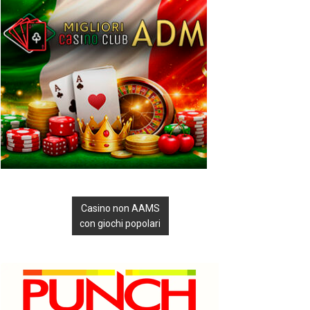
Casino non AAMS
con giochi popolari