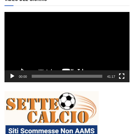
Video
Player
00:00
41:17