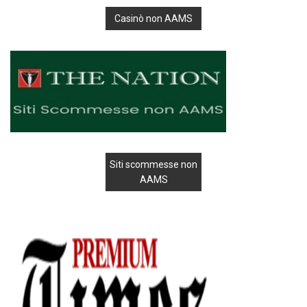
Casinò non AAMS
Siti scommesse non
AAMS