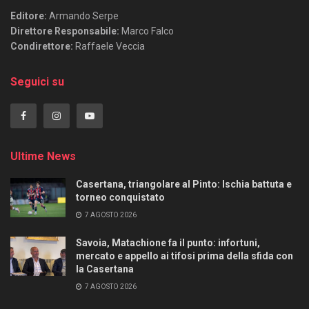
Editore:
Armando Serpe
Direttore Responsabile:
Marco Falco
Condirettore:
Raffaele Veccia
Seguici su
Ultime News
Casertana, triangolare al Pinto: Ischia battuta e
torneo conquistato
7 AGOSTO 2026
Savoia, Matachione fa il punto: infortuni,
mercato e appello ai tifosi prima della sfida con
la Casertana
7 AGOSTO 2026