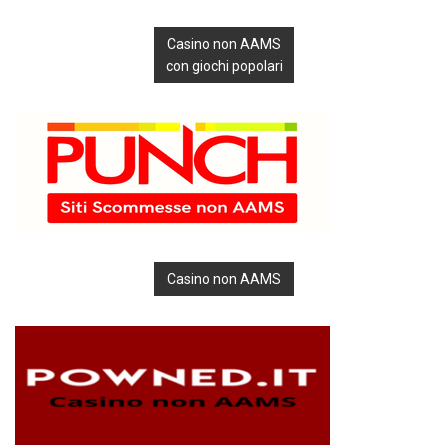
Casino non AAMS
con giochi popolari
Casino non AAMS