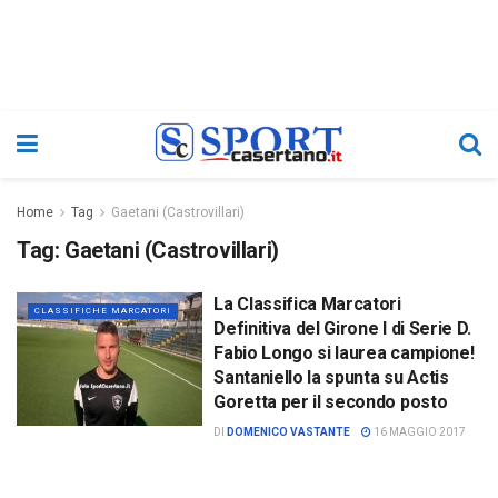
Home
Tag
Gaetani (Castrovillari)
Tag:
Gaetani (Castrovillari)
La Classifica Marcatori
CLASSIFICHE MARCATORI
Definitiva del Girone I di Serie D.
Fabio Longo si laurea campione!
Santaniello la spunta su Actis
Goretta per il secondo posto
DI
DOMENICO VASTANTE
16 MAGGIO 2017