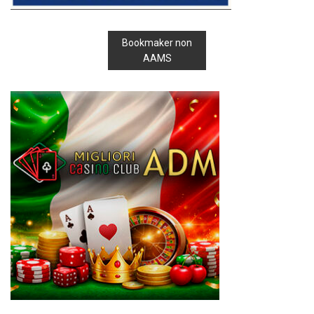
Bookmaker non
AAMS