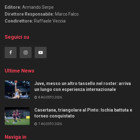
Editore:
Armando Serpe
Direttore Responsabile:
Marco Falco
Condirettore:
Raffaele Veccia
Seguici su
Ultime News
Juve, messo un altro tassello nel roster: arriva
un lungo con esperienza internazionale
8 AGOSTO 2026
Casertana, triangolare al Pinto: Ischia battuta e
torneo conquistato
7 AGOSTO 2026
Naviga in