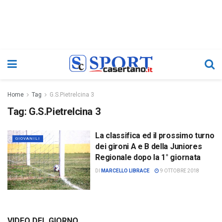
Home
Tag
G.S.Pietrelcina 3
Tag:
G.S.Pietrelcina 3
La classifica ed il prossimo turno
GIOVANILI
dei gironi A e B della Juniores
Regionale dopo la 1° giornata
DI
MARCELLO LIBRACE
9 OTTOBRE 2018
VIDEO DEL GIORNO