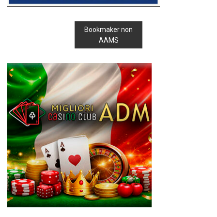
Bookmaker non
AAMS