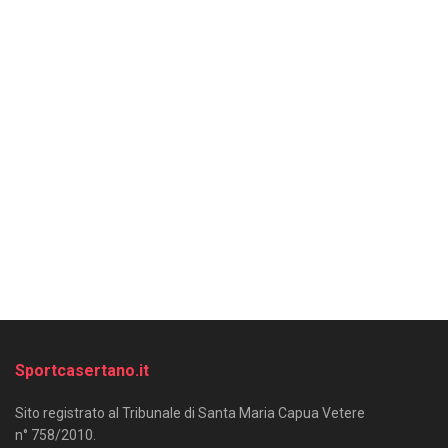
Sportcasertano.it
Sito registrato al Tribunale di Santa Maria Capua Vetere
n° 758/2010.