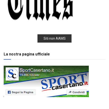
Siti non AAMS
La nostra pagina ufficiale