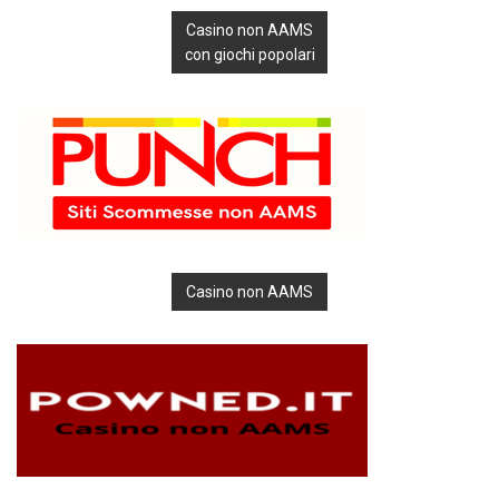
Casino non AAMS
con giochi popolari
Casino non AAMS