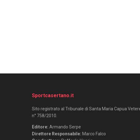
Sportcasertano.it
Sito registrato al Tribunale di Santa Maria Capua Veter
n° 758/2010.
Editore:
Armando Serpe
Direttore Responsabile:
Marco Falco