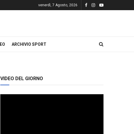
venerdì, 7 Agosto, 2026
DEO
ARCHIVIO SPORT
VIDEO DEL GIORNO
Video
Player