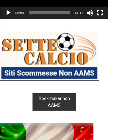
00:00
41:17
Bookmaker non
AAMS