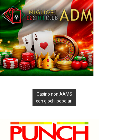
Casino non AAMS
con giochi popolari