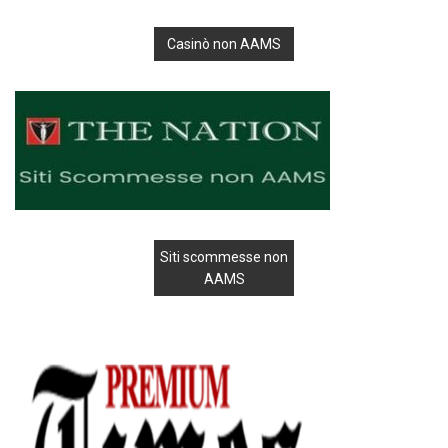
Casinò non AAMS
Siti scommesse non
AAMS